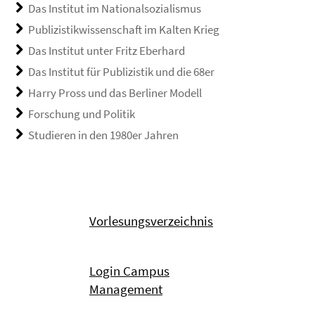
Das Institut im Nationalsozialismus
Publizistikwissenschaft im Kalten Krieg
Das Institut unter Fritz Eberhard
Das Institut für Publizistik und die 68er
Harry Pross und das Berliner Modell
Forschung und Politik
Studieren in den 1980er Jahren
Vorlesungsverzeichnis
Login Campus
Management