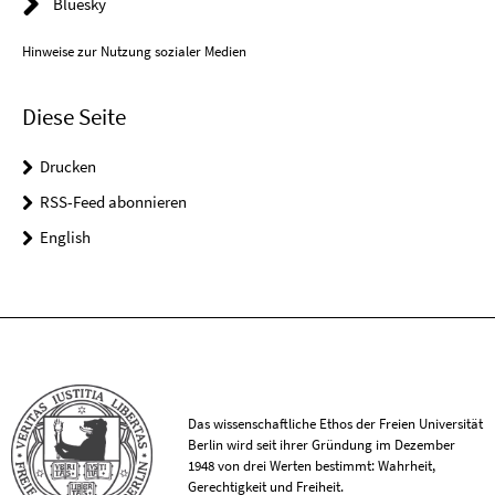
Bluesky
Hinweise zur Nutzung sozialer Medien
Diese Seite
Drucken
RSS-Feed abonnieren
English
Das wissenschaftliche Ethos der Freien Universität
Berlin wird seit ihrer Gründung im Dezember
1948 von drei Werten bestimmt: Wahrheit,
Gerechtigkeit und Freiheit.