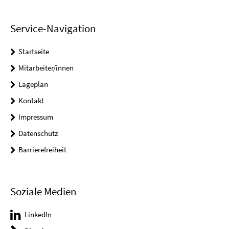
Service-Navigation
Startseite
Mitarbeiter/innen
Lageplan
Kontakt
Impressum
Datenschutz
Barrierefreiheit
Soziale Medien
LinkedIn