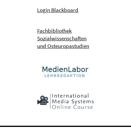
Login Blackboard
Fachbibliothek
Sozialwissenschaften
und Osteuropastudien