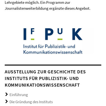
Lehrgebiete möglich. Ein Programm zur
Journalistenweiterbildung ergänzte dieses Angebot.
AUSSTELLUNG ZUR GESCHICHTE DES
INSTITUTS FÜR PUBLIZISTIK- UND
KOMMUNIKATIONSWISSENSCHAFT
Einführung
Die Gründung des Instituts