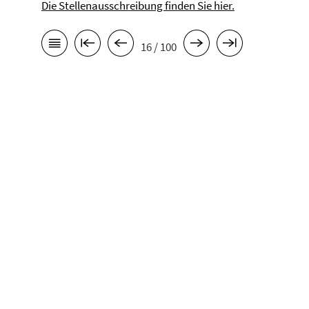
Die Stellenausschreibung finden Sie hier.
16 / 100