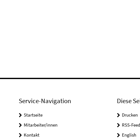
Service-Navigation
Diese Se
Startseite
Drucken
Mitarbeiter/innen
RSS-Feed
Kontakt
English