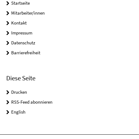
Startseite
Mitarbeiter/innen
Kontakt
Impressum
Datenschutz
Barrierefreiheit
Diese Seite
Drucken
RSS-Feed abonnieren
English