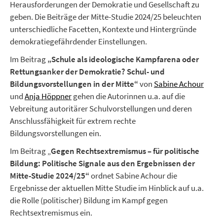
Herausforderungen der Demokratie und Gesellschaft zu
geben. Die Beiträge der Mitte-Studie 2024/25 beleuchten
unterschiedliche Facetten, Kontexte und Hintergründe
demokratiegefährdender Einstellungen.
Im Beitrag
„Schule als ideologische Kampfarena oder
Rettungsanker der Demokratie? Schul- und
Bildungsvorstellungen in der Mitte“
von
Sabine Achour
und
Anja Höppner
gehen die Autorinnen u.a. auf die
Vebreitung autoritärer Schulvorstellungen und deren
Anschlussfähigkeit für extrem rechte
Bildungsvorstellungen ein.
Im Beitrag „
Gegen Rechtsextremismus – für politische
Bildung: Politische Signale aus den Ergebnissen der
Mitte-Studie 2024/25“
ordnet Sabine Achour die
Ergebnisse der aktuellen Mitte Studie im Hinblick auf u.a.
die Rolle (politischer) Bildung im Kampf gegen
Rechtsextremismus ein.