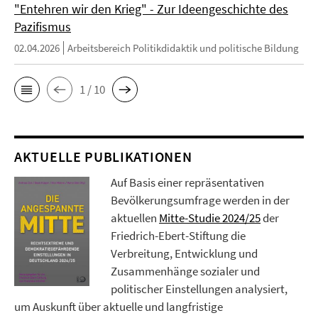
"Entehren wir den Krieg" - Zur Ideengeschichte des
Pazifismus
02.04.2026
Arbeitsbereich Politikdidaktik und politische Bildung
1 / 10
AKTUELLE PUBLIKATIONEN
Auf Basis einer repräsentativen
Bevölkerungsumfrage werden in der
aktuellen
Mitte-Studie 2024/25
der
Friedrich-Ebert-Stiftung die
Verbreitung, Entwicklung und
Zusammenhänge sozialer und
politischer Einstellungen analysiert,
um Auskunft über aktuelle und langfristige