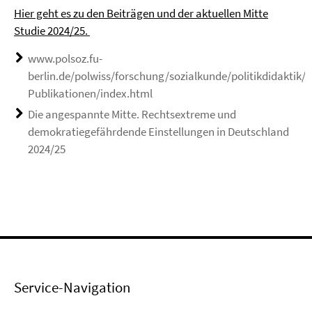
Hier geht es zu den Beiträgen und der aktuellen Mitte
Studie 2024/25.
www.polsoz.fu-
berlin.de/polwiss/forschung/sozialkunde/politikdidaktik/A
Publikationen/index.html
Die angespannte Mitte. Rechtsextreme und
demokratiegefährdende Einstellungen in Deutschland
2024/25
Service-Navigation