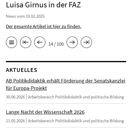
Luisa Girnus in der FAZ
News vom 19.02.2025
Der gesamte Artikel ist hier zu finden.
14 / 100
AKTUELLES
AB Politikdidaktik erhält Förderung der Senatskanzlei
für Europa-Projekt
30.06.2026
Arbeitsbereich Politikdidaktik und politische Bildung
Lange Nacht der Wissenschaft 2026
11.05.2026
Arbeitsbereich Politikdidaktik und politische Bildung