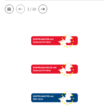
1 / 10