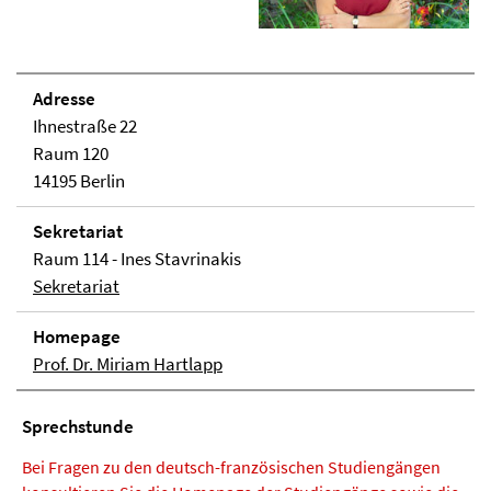
Adresse
Ihnestraße 22
Raum 120
14195 Berlin
Sekretariat
Raum 114 - Ines Stavrinakis
Sekretariat
Homepage
Prof. Dr. Miriam Hartlapp
Sprechstunde
Bei Fragen zu den deutsch-französischen Studiengängen