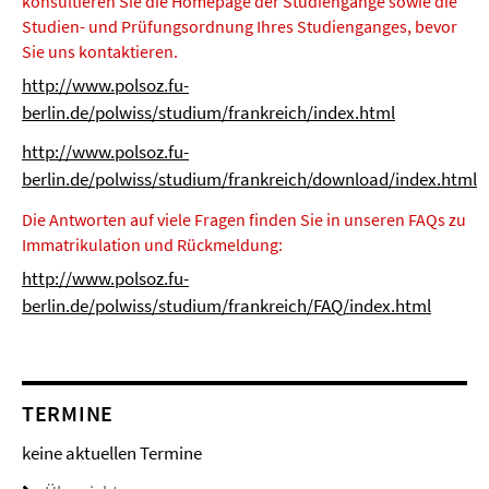
konsultieren Sie die Homepage der Studiengänge sowie die
Studien- und Prüfungsordnung Ihres Studienganges, bevor
Sie uns kontaktieren.
http://www.polsoz.fu-
berlin.de/polwiss/studium/frankreich/index.html
http://www.polsoz.fu-
berlin.de/polwiss/studium/frankreich/download/index.html
Die Antworten auf viele Fragen finden Sie in unseren FAQs zu
Immatrikulation und Rückmeldung:
http://www.polsoz.fu-
berlin.de/polwiss/studium/frankreich/FAQ/index.html
TERMINE
keine aktuellen Termine