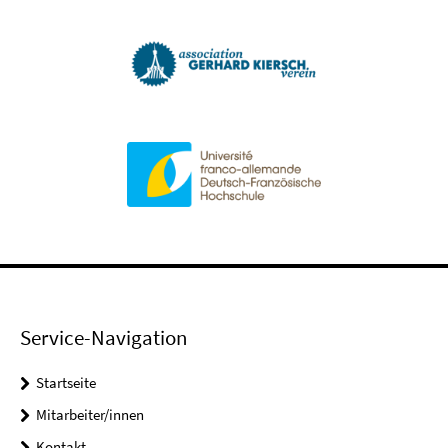
Service-Navigation
Startseite
Mitarbeiter/innen
Kontakt