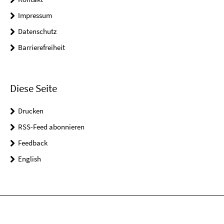
Impressum
Datenschutz
Barrierefreiheit
Diese Seite
Drucken
RSS-Feed abonnieren
Feedback
English