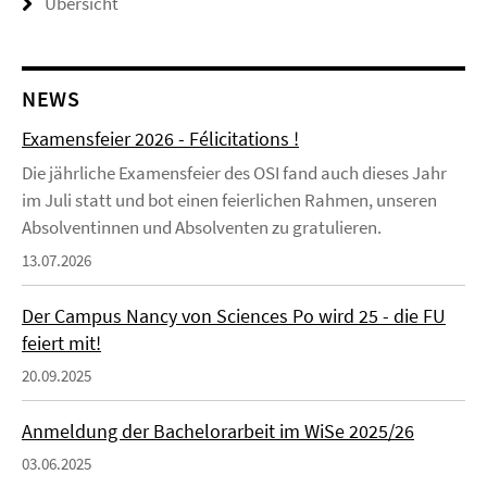
Übersicht
NEWS
Examensfeier 2026 - Félicitations !
Die jährliche Examensfeier des OSI fand auch dieses Jahr
im Juli statt und bot einen feierlichen Rahmen, unseren
Absolventinnen und Absolventen zu gratulieren.
13.07.2026
Der Campus Nancy von Sciences Po wird 25 - die FU
feiert mit!
20.09.2025
Anmeldung der Bachelorarbeit im WiSe 2025/26
03.06.2025