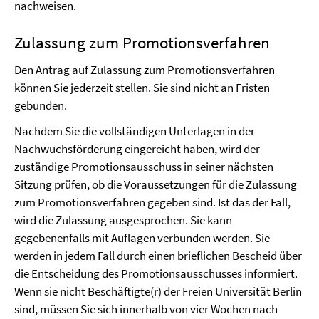
nachweisen.
Zulassung zum Promotionsverfahren
Den
Antrag auf Zulassung zum Promotionsverfahren
können Sie jederzeit stellen. Sie sind nicht an Fristen
gebunden.
Nachdem Sie die vollständigen Unterlagen in der
Nachwuchsförderung eingereicht haben, wird der
zuständige Promotionsausschuss in seiner nächsten
Sitzung prüfen, ob die Voraussetzungen für die Zulassung
zum Promotionsverfahren gegeben sind. Ist das der Fall,
wird die Zulassung ausgesprochen. Sie kann
gegebenenfalls mit Auflagen verbunden werden. Sie
werden in jedem Fall durch einen brieflichen Bescheid über
die Entscheidung des Promotionsausschusses informiert.
Wenn sie nicht Beschäftigte(r) der Freien Universität Berlin
sind, müssen Sie sich innerhalb von vier Wochen nach