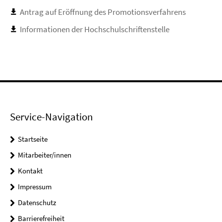
Antrag auf Eröffnung des Promotionsverfahrens
Informationen der Hochschulschriftenstelle
Service-Navigation
Startseite
Mitarbeiter/innen
Kontakt
Impressum
Datenschutz
Barrierefreiheit