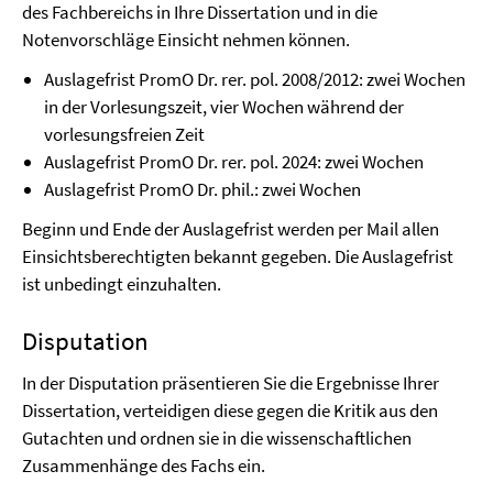
des Fachbereichs in Ihre Dissertation und in die
Notenvorschläge Einsicht nehmen können.
Auslagefrist PromO Dr. rer. pol. 2008/2012: zwei Wochen
in der Vorlesungszeit, vier Wochen während der
vorlesungsfreien Zeit
Auslagefrist PromO Dr. rer. pol. 2024: zwei Wochen
Auslagefrist PromO Dr. phil.: zwei Wochen
Beginn und Ende der Auslagefrist werden per Mail allen
Einsichtsberechtigten bekannt gegeben. Die Auslagefrist
ist unbedingt einzuhalten.
Disputation
In der Disputation präsentieren Sie die Ergebnisse Ihrer
Dissertation, verteidigen diese gegen die Kritik aus den
Gutachten und ordnen sie in die wissenschaftlichen
Zusammenhänge des Fachs ein.