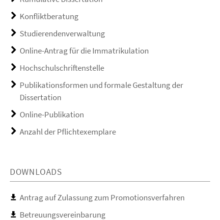
Konfliktberatung
Studierendenverwaltung
Online-Antrag für die Immatrikulation
Hochschulschriftenstelle
Publikationsformen und formale Gestaltung der
Dissertation
Online-Publikation
Anzahl der Pflichtexemplare
DOWNLOADS
Antrag auf Zulassung zum Promotionsverfahren
Betreuungsvereinbarung