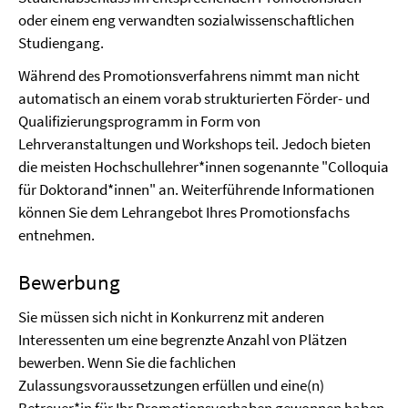
oder einem eng verwandten sozialwissenschaftlichen
Studiengang.
Während des Promotionsverfahrens nimmt man nicht
automatisch an einem vorab strukturierten Förder- und
Qualifizierungsprogramm in Form von
Lehrveranstaltungen und Workshops teil. Jedoch bieten
die meisten Hochschullehrer*innen sogenannte "Colloquia
für Doktorand*innen" an. Weiterführende Informationen
können Sie dem Lehrangebot Ihres Promotionsfachs
entnehmen.
Bewerbung
Sie müssen sich nicht in Konkurrenz mit anderen
Interessenten um eine begrenzte Anzahl von Plätzen
bewerben. Wenn Sie die fachlichen
Zulassungsvoraussetzungen erfüllen und eine(n)