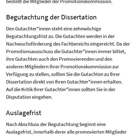
bestellt die Mitglieder der Promotionskommission.
Begutachtung der Dissertation
Den Gutachter*innen steht eine zehnwöchige
Begutachtungsfrist zu. Die Gutachten werden in der
Nachwuchsförderung des Fachbereichs eingereicht. Da der
Promotionsausschuss die Gutachter*innen immer bittet,
ihre Gutachten auch den Promovierenden und den
anderen Mitgliedern Ihrer Promotionskommission zur
Verfügung zu stellen, sollten Sie die Gutachten zu Ihrer
Dissertation direkt von Ihren Gutachter*innen erhalten.
Auf die Kritik Ihrer Gutachter*innen sollten Sie in der
Disputation eingehen.
Auslagefrist
Nach Abschluss der Begutachtung beginnt eine
Auslagefrist, innerhalb derer alle promovierten Mitglieder