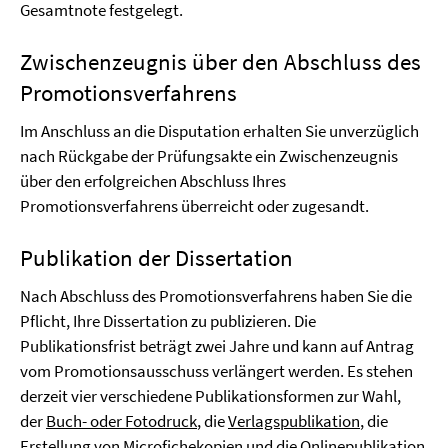
Gesamtnote festgelegt.
Zwischenzeugnis über den Abschluss des
Promotionsverfahrens
Im Anschluss an die Disputation erhalten Sie unverzüglich
nach Rückgabe der Prüfungsakte ein Zwischenzeugnis
über den erfolgreichen Abschluss Ihres
Promotionsverfahrens überreicht oder zugesandt.
Publikation der Dissertation
Nach Abschluss des Promotionsverfahrens haben Sie die
Pflicht, Ihre Dissertation zu publizieren. Die
Publikationsfrist beträgt zwei Jahre und kann auf Antrag
vom Promotionsausschuss verlängert werden. Es stehen
derzeit vier verschiedene Publikationsformen zur Wahl,
der
Buch- oder Fotodruck
, die
Verlagspublikation
, die
Erstellung von Microfichekopien
und die
Onlinepublikation