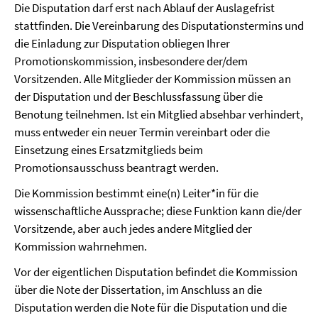
Die Disputation darf erst nach Ablauf der Auslagefrist
stattfinden. Die Vereinbarung des Disputationstermins und
die Einladung zur Disputation obliegen Ihrer
Promotionskommission, insbesondere der/dem
Vorsitzenden. Alle Mitglieder der Kommission müssen an
der Disputation und der Beschlussfassung über die
Benotung teilnehmen. Ist ein Mitglied absehbar verhindert,
muss entweder ein neuer Termin vereinbart oder die
Einsetzung eines Ersatzmitglieds beim
Promotionsausschuss beantragt werden.
Die Kommission bestimmt eine(n) Leiter*in für die
wissenschaftliche Aussprache; diese Funktion kann die/der
Vorsitzende, aber auch jedes andere Mitglied der
Kommission wahrnehmen.
Vor der eigentlichen Disputation befindet die Kommission
über die Note der Dissertation, im Anschluss an die
Disputation werden die Note für die Disputation und die