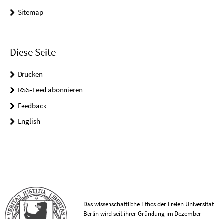
Sitemap
Diese Seite
Drucken
RSS-Feed abonnieren
Feedback
English
Das wissenschaftliche Ethos der Freien Universität
Berlin wird seit ihrer Gründung im Dezember