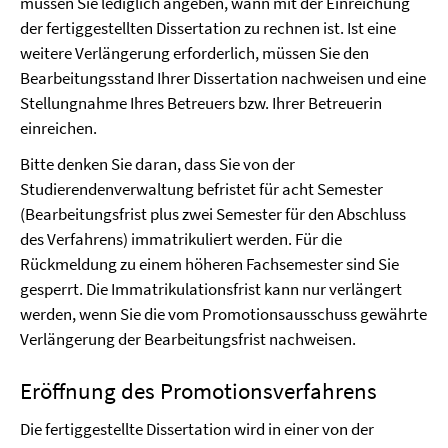
müssen Sie lediglich angeben, wann mit der Einreichung
der fertiggestellten Dissertation zu rechnen ist. Ist eine
weitere Verlängerung erforderlich, müssen Sie den
Bearbeitungsstand Ihrer Dissertation nachweisen und eine
Stellungnahme Ihres Betreuers bzw. Ihrer Betreuerin
einreichen.
Bitte denken Sie daran, dass Sie von der
Studierendenverwaltung befristet für acht Semester
(Bearbeitungsfrist plus zwei Semester für den Abschluss
des Verfahrens) immatrikuliert werden. Für die
Rückmeldung zu einem höheren Fachsemester sind Sie
gesperrt. Die Immatrikulationsfrist kann nur verlängert
werden, wenn Sie die vom Promotionsausschuss gewährte
Verlängerung der Bearbeitungsfrist nachweisen.
Eröffnung des Promotionsverfahrens
Die fertiggestellte Dissertation wird in einer von der