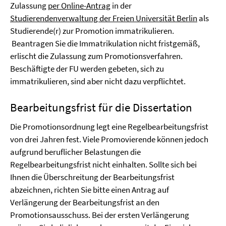
Zulassung
per Online-Antrag
in der
Studierendenverwaltung der Freien Universität Berlin
als
Studierende(r) zur Promotion immatrikulieren.
Beantragen Sie die Immatrikulation nicht fristgemäß,
erlischt die Zulassung zum Promotionsverfahren.
Beschäftigte der FU werden gebeten, sich zu
immatrikulieren, sind aber nicht dazu verpflichtet.
Bearbeitungsfrist für die Dissertation
Die Promotionsordnung legt eine Regelbearbeitungsfrist
von drei Jahren fest. Viele Promovierende können jedoch
aufgrund beruflicher Belastungen die
Regelbearbeitungsfrist nicht einhalten. Sollte sich bei
Ihnen die Überschreitung der Bearbeitungsfrist
abzeichnen, richten Sie bitte einen Antrag auf
Verlängerung der Bearbeitungsfrist an den
Promotionsausschuss. Bei der ersten Verlängerung