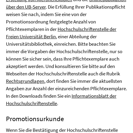
über den UB-Server
. Die Erfüllung Ihrer Publikationspflicht
weisen Sie nach, indem Sie eine von der
Promotionsordnung festgelegte Anzahl von
Pflichtexemplaren in der
Hochschulschriftenstelle der
Freien Universität Berlin
, einer Abteilung der
Universitätsbibliothek, einreichen. Bitte beachten Sie
immer die Vorgaben der Hochschulschriftenstelle, nur so
können Sie sicher sein, dass Ihre Pflichtexemplare auch
akzeptiert werden. Und konsultieren Sie bitte auf den
Webseiten der Hochschulschriftenstelle auch die Rubrik
Rechtsgrundlagen
, dort finden Sie immer die aktuellsten
Angaben zur Anzahl der einzureichenden Pflichtexemplare.
In den Downloads finden Sie ein
Informationsblatt der
Hochschulschriftenstelle
.
Promotionsurkunde
Wenn Sie die Bestätigung der Hochschulschriftenstelle