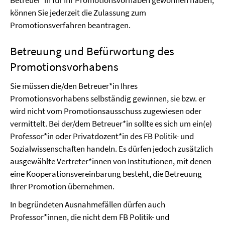
Betreuer*in für Ihr Promotionsvorhaben gewonnen haben,
können Sie jederzeit die Zulassung zum
Promotionsverfahren beantragen.
Betreuung und Befürwortung des
Promotionsvorhabens
Sie müssen die/den Betreuer*in Ihres
Promotionsvorhabens selbständig gewinnen, sie bzw. er
wird nicht vom Promotionsausschuss zugewiesen oder
vermittelt. Bei der/dem Betreuer*in sollte es sich um ein(e)
Professor*in oder Privatdozent*in des FB Politik- und
Sozialwissenschaften handeln. Es dürfen jedoch zusätzlich
ausgewählte Vertreter*innen von Institutionen, mit denen
eine Kooperationsvereinbarung besteht, die Betreuung
Ihrer Promotion übernehmen.
In begründeten Ausnahmefällen dürfen auch
Professor*innen, die nicht dem FB Politik- und