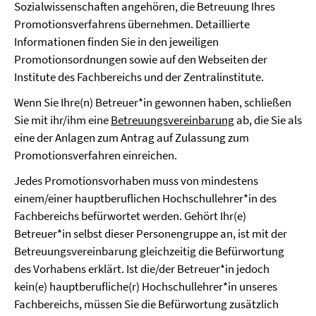
Sozialwissenschaften angehören, die Betreuung Ihres
Promotionsverfahrens übernehmen. Detaillierte
Informationen finden Sie in den jeweiligen
Promotionsordnungen sowie auf den Webseiten der
Institute des Fachbereichs und der Zentralinstitute.
Wenn Sie Ihre(n) Betreuer*in gewonnen haben, schließen
Sie mit ihr/ihm eine
Betreuungsvereinbarung
ab, die Sie als
eine der Anlagen zum Antrag auf Zulassung zum
Promotionsverfahren einreichen.
Jedes Promotionsvorhaben muss von mindestens
einem/einer hauptberuflichen Hochschullehrer*in des
Fachbereichs befürwortet werden. Gehört Ihr(e)
Betreuer*in selbst dieser Personengruppe an, ist mit der
Betreuungsvereinbarung gleichzeitig die Befürwortung
des Vorhabens erklärt. Ist die/der Betreuer*in jedoch
kein(e) hauptberufliche(r) Hochschullehrer*in unseres
Fachbereichs, müssen Sie die Befürwortung zusätzlich