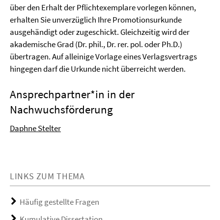
über den Erhalt der Pflichtexemplare vorlegen können,
erhalten Sie unverzüglich Ihre Promotionsurkunde
ausgehändigt oder zugeschickt. Gleichzeitig wird der
akademische Grad (Dr. phil., Dr. rer. pol. oder Ph.D.)
übertragen. Auf alleinige Vorlage eines Verlagsvertrags
hingegen darf die Urkunde nicht überreicht werden.
Ansprechpartner*in in der
Nachwuchsförderung
Daphne Stelter
LINKS ZUM THEMA
Häufig gestellte Fragen
Kumulative Dissertation