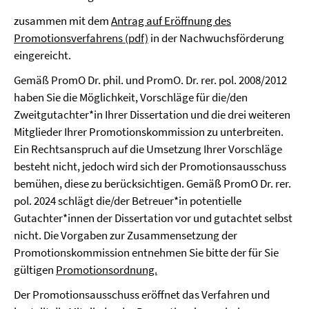
zusammen mit dem
Antrag auf Eröffnung des
Promotionsverfahrens (pdf)
in der Nachwuchsförderung
eingereicht.
Gemäß PromO Dr. phil. und PromO. Dr. rer. pol. 2008/2012
haben Sie die Möglichkeit, Vorschläge für die/den
Zweitgutachter*in Ihrer Dissertation und die drei weiteren
Mitglieder Ihrer Promotionskommission zu unterbreiten.
Ein Rechtsanspruch auf die Umsetzung Ihrer Vorschläge
besteht nicht, jedoch wird sich der Promotionsausschuss
bemühen, diese zu berücksichtigen. Gemäß PromO Dr. rer.
pol. 2024 schlägt die/der Betreuer*in potentielle
Gutachter*innen der Dissertation vor und gutachtet selbst
nicht. Die Vorgaben zur Zusammensetzung der
Promotionskommission entnehmen Sie bitte der für Sie
gültigen
Promotionsordnung.
Der Promotionsausschuss eröffnet das Verfahren und