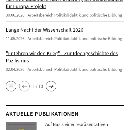
für Europa-Projekt
30.06.2026
Arbeitsbereich Politikdidaktik und politische Bildung
Lange Nacht der Wissenschaft 2026
11.05.2026
Arbeitsbereich Politikdidaktik und politische Bildung
"Entehren wir den Krieg" - Zur Ideengeschichte des
Pazifismus
02.04.2026
Arbeitsbereich Politikdidaktik und politische Bildung
1 / 10
AKTUELLE PUBLIKATIONEN
Auf Basis einer repräsentativen