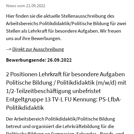
News vom 21.09.2022
Hier finden sie die aktuelle Stellenausschreibung des
Arbeitsbereichs Politikdidaktik/Politische Bildung für zwei
Stellen als Lehrkraft für besondere Aufgaben. Wir freuen
uns auf ihre Bewerbungen.
-->
Direkt zur Ausschreibung
Bewerbungsende: 26.09.2022
2 Positionen Lehrkraft für besondere Aufgaben
Politische Bildung / Politikdidaktik (m/w/d) mit
1/2-Teilzeitbeschäftigung unbefristet
Entgeltgruppe 13 TV-L FU Kennung: PS-LfbA-
Politikdidaktik
Der Arbeitsbereich Politikdidaktik/Politische Bildung
betreut und organisiert die Lehrkräftebildung für die
Politische Bildung an Gymnasien, Sekundar-, Berufs- und