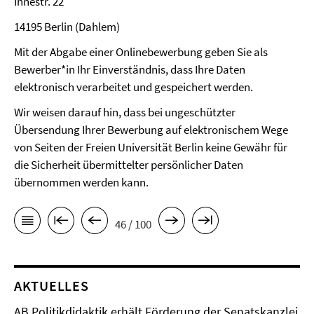
Ihnestr. 22
14195 Berlin (Dahlem)
Mit der Abgabe einer Onlinebewerbung geben Sie als
Bewerber*in Ihr Einverständnis, dass Ihre Daten
elektronisch verarbeitet und gespeichert werden.
Wir weisen darauf hin, dass bei ungeschützter
Übersendung Ihrer Bewerbung auf elektronischem Wege
von Seiten der Freien Universität Berlin keine Gewähr für
die Sicherheit übermittelter persönlicher Daten
übernommen werden kann.
46 / 100
AKTUELLES
AB Politikdidaktik erhält Förderung der Senatskanzlei