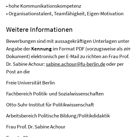
• hohe Kommunikationskompetenz
• Organisationstalent, Teamfähigkeit, Eigen-Motivation
Weitere Informationen
Bewerbungen sind mit aussagekräftigen Unterlagen unter
Angabe der
Kennung
im Format PDF (vorzugsweise als
ein
Dokument) elektronisch per E-Mail zu richten an Frau Prof.
Dr. Sabine Achour:
sabine.achour@fu-berlin.de
oder per
Post an die
Freie Universität Berlin
Fachbereich Politik- und Sozialwissenschaften
Otto-Suhr-Institut für Politikwissenschaft
Arbeitsbereich Politische Bildung/Politikdidaktik
Frau Prof. Dr. Sabine Achour