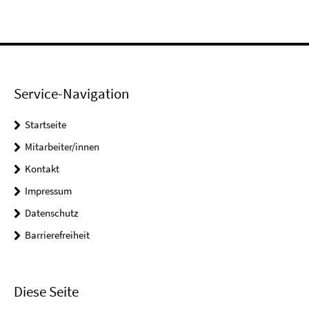
Service-Navigation
Startseite
Mitarbeiter/innen
Kontakt
Impressum
Datenschutz
Barrierefreiheit
Diese Seite