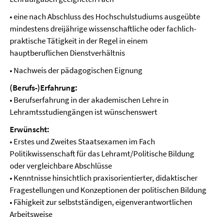
• eine nach Abschluss des Hochschulstudiums ausgeübte
mindestens dreijährige wissenschaftliche oder fachlich-
praktische Tätigkeit in der Regel in einem
hauptberuflichen Dienstverhältnis
• Nachweis der pädagogischen Eignung
(Berufs-)Erfahrung:
• Berufserfahrung in der akademischen Lehre in
Lehramtsstudiengängen ist wünschenswert
Erwünscht:
• Erstes und Zweites Staatsexamen im Fach
Politikwissenschaft für das Lehramt/Politische Bildung
oder vergleichbare Abschlüsse
• Kenntnisse hinsichtlich praxisorientierter, didaktischer
Fragestellungen und Konzeptionen der politischen Bildung
• Fähigkeit zur selbstständigen, eigenverantwortlichen
Arbeitsweise