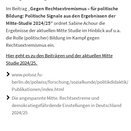
Im Beitrag „
Gegen Rechtsextremismus – für politische
Bildung: Politische Signale aus den Ergebnissen der
Mitte-Studie 2024/25“
ordnet Sabine Achour die
Ergebnisse der aktuellen Mitte Studie im Hinblick auf u.a.
die Rolle (politischer) Bildung im Kampf gegen
Rechtsextremismus ein.
Hier geht es zu den Beiträgen und der aktuellen Mitte
Studie 2024/25.
www.polsoz.fu-
berlin.de/polwiss/forschung/sozialkunde/politikdidaktik/A
Publikationen/index.html
Die angespannte Mitte. Rechtsextreme und
demokratiegefährdende Einstellungen in Deutschland
2024/25