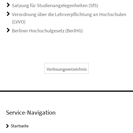
Satzung für Studienangelegenheiten (SfS)
Verordnung über die Lehrverpflichtung an Hochschulen
(LVVO)
Berliner Hochschulgesetz (BerlHG)
Service-Navigation
Startseite