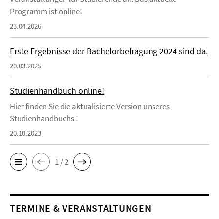
Programm ist online!
23.04.2026
Erste Ergebnisse der Bachelorbefragung 2024 sind da.
20.03.2025
Studienhandbuch online!
Hier finden Sie die aktualisierte Version unseres
Studienhandbuchs !
20.10.2023
1 / 2
TERMINE & VERANSTALTUNGEN