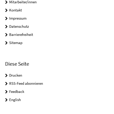
Mitarbeiter/innen
Kontakt
Impressum
Datenschutz
Barrierefreiheit
Sitemap
Diese Seite
Drucken
RSS-Feed abonnieren
Feedback
English