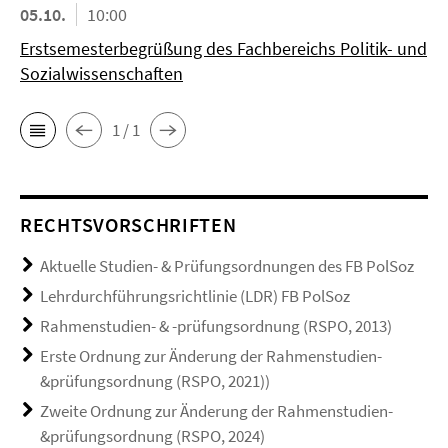
05.10.
10:00
Erstsemesterbegrüßung des Fachbereichs Politik- und
Sozialwissenschaften
1 / 1
RECHTSVORSCHRIFTEN
Aktuelle Studien- & Prüfungsordnungen des FB PolSoz
Lehrdurchführungsrichtlinie (LDR) FB PolSoz
Rahmenstudien- & -prüfungsordnung (RSPO, 2013)
Erste Ordnung zur Änderung der Rahmenstudien-
&prüfungsordnung (RSPO, 2021))
Zweite Ordnung zur Änderung der Rahmenstudien-
&prüfungsordnung (RSPO, 2024)